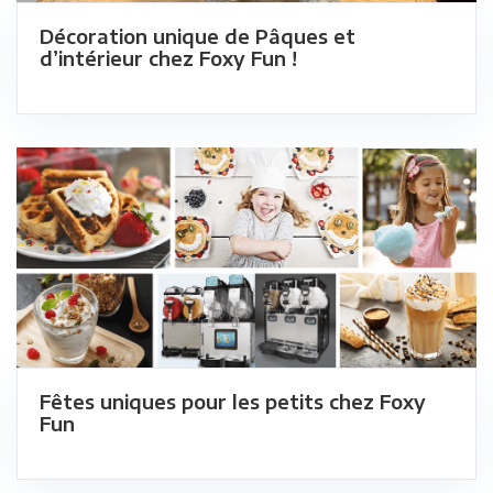
Décoration unique de Pâques et
d’intérieur chez Foxy Fun !
Fêtes uniques pour les petits chez Foxy
Fun