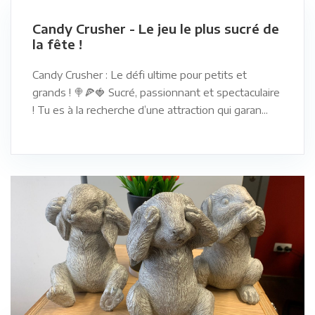
Candy Crusher - Le jeu le plus sucré de
la fête !
Candy Crusher : Le défi ultime pour petits et
grands ! 🍭🍕🍓 Sucré, passionnant et spectaculaire
! Tu es à la recherche d’une attraction qui garan...