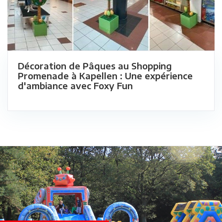
Décoration de Pâques au Shopping
Promenade à Kapellen : Une expérience
d'ambiance avec Foxy Fun