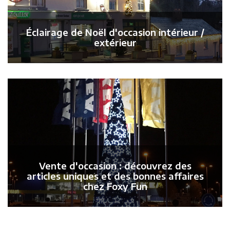
Éclairage de Noël d'occasion intérieur /
extérieur
Vente d'occasion : découvrez des
articles uniques et des bonnes affaires
chez Foxy Fun