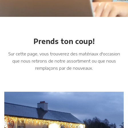
Prends ton coup!
Sur cette page, vous trouverez des matériaux d'occasion
que nous retirons de notre assortiment ou que nous
remplaçons par de nouveaux.