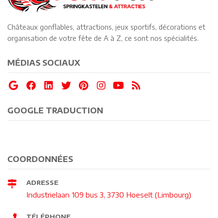
Châteaux gonflables, attractions, jeux sportifs, décorations et
organisation de votre fête de A à Z, ce sont nos spécialités.
MÉDIAS SOCIAUX
GOOGLE TRADUCTION
COORDONNÉES
ADRESSE
Industrielaan 109 bus 3, 3730 Hoeselt (Limbourg)
TÉLÉPHONE