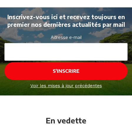
Inscrivez-vous ici et recevez toujours en
premier nos dernières actualités par mail
Adresse e-mail
Voir les mises à jour précédentes
En vedette