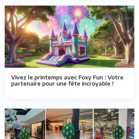
Vivez le printemps avec Foxy Fun : Votre
partenaire pour une fête incroyable !