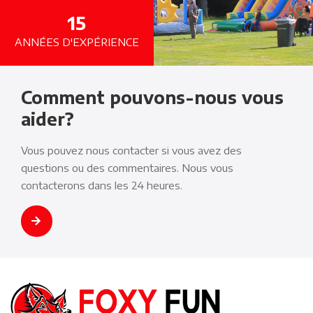
15
ANNÉES D'EXPÉRIENCE
Comment pouvons-nous vous
aider?
Vous pouvez nous contacter si vous avez des
questions ou des commentaires. Nous vous
contacterons dans les 24 heures.