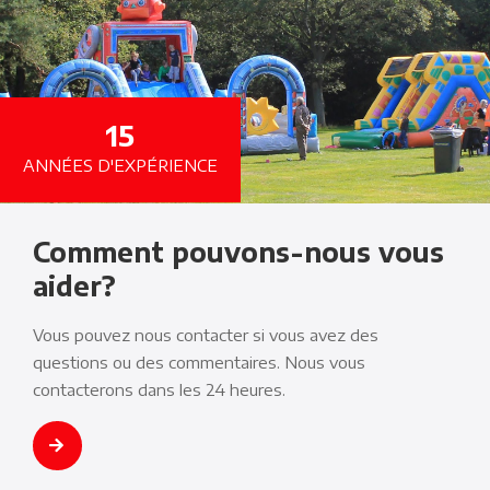
15
ANNÉES D'EXPÉRIENCE
Comment pouvons-nous vous
aider?
Vous pouvez nous contacter si vous avez des
questions ou des commentaires. Nous vous
contacterons dans les 24 heures.