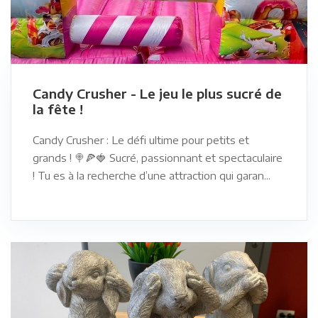
Candy Crusher - Le jeu le plus sucré de
la fête !
Candy Crusher : Le défi ultime pour petits et
grands ! 🍭🍕🍓 Sucré, passionnant et spectaculaire
! Tu es à la recherche d’une attraction qui garan...