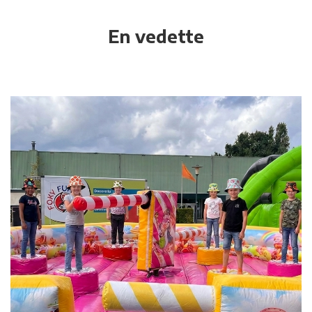
En vedette