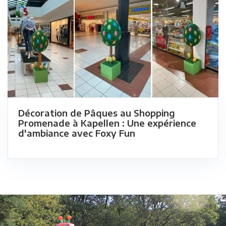
Décoration de Pâques au Shopping
Promenade à Kapellen : Une expérience
d'ambiance avec Foxy Fun