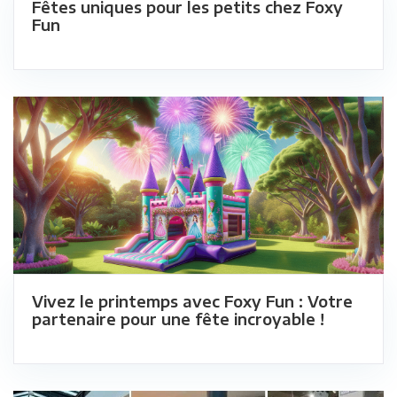
Fêtes uniques pour les petits chez Foxy
Fun
Vivez le printemps avec Foxy Fun : Votre
partenaire pour une fête incroyable !