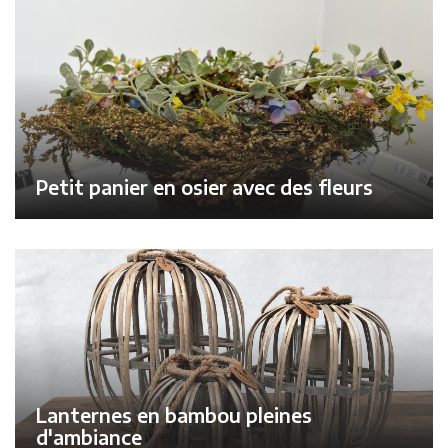
Petit panier en osier avec des fleurs
Lanternes en bambou pleines
d'ambiance