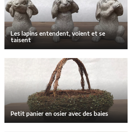
Les lapins entendent, voient et se
taisent
Petit panier en osier avec des baies