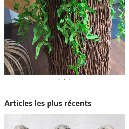
Articles les plus récents