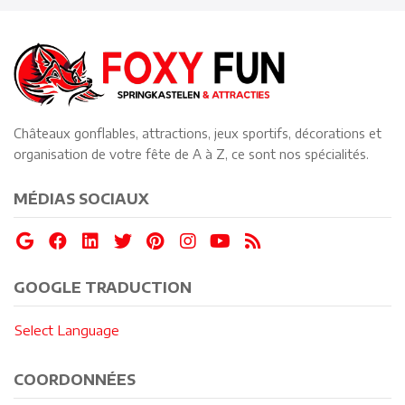
Châteaux gonflables, attractions, jeux sportifs, décorations et
organisation de votre fête de A à Z, ce sont nos spécialités.
MÉDIAS SOCIAUX
GOOGLE TRADUCTION
Select Language
COORDONNÉES