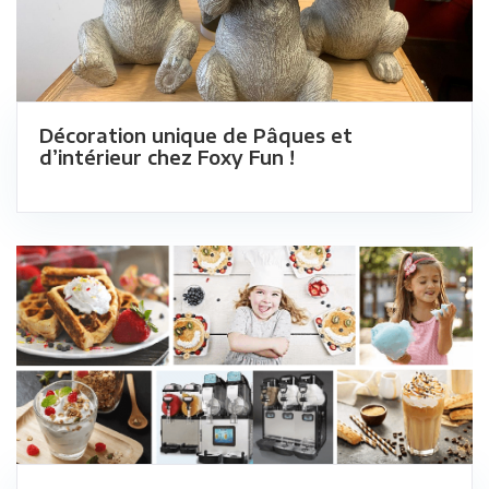
Décoration unique de Pâques et
d’intérieur chez Foxy Fun !