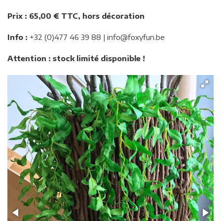
Prix : 65,00 € TTC, hors décoration
Info :
+32 (0)477 46 39 88 | info@foxyfun.be
Attention : stock limité disponible !