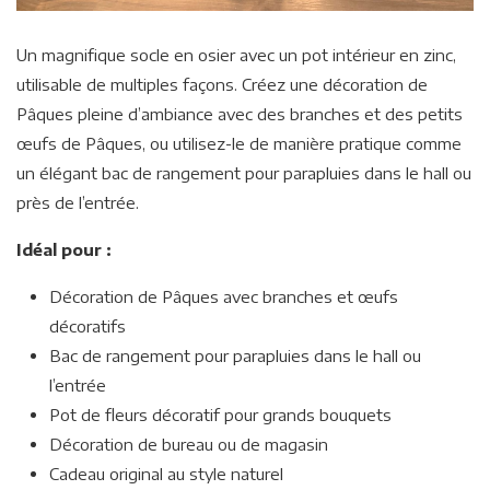
Un magnifique socle en osier avec un pot intérieur en zinc,
utilisable de multiples façons. Créez une décoration de
Pâques pleine d’ambiance avec des branches et des petits
œufs de Pâques, ou utilisez-le de manière pratique comme
un élégant bac de rangement pour parapluies dans le hall ou
près de l’entrée.
Idéal pour :
Décoration de Pâques avec branches et œufs
décoratifs
Bac de rangement pour parapluies dans le hall ou
l’entrée
Pot de fleurs décoratif pour grands bouquets
Décoration de bureau ou de magasin
Cadeau original au style naturel