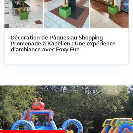
Décoration de Pâques au Shopping
Promenade à Kapellen : Une expérience
d'ambiance avec Foxy Fun