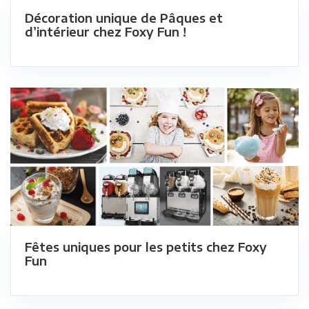
Décoration unique de Pâques et
d’intérieur chez Foxy Fun !
Fêtes uniques pour les petits chez Foxy
Fun