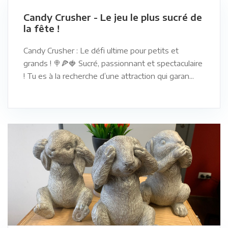
Candy Crusher - Le jeu le plus sucré de
la fête !
Candy Crusher : Le défi ultime pour petits et
grands ! 🍭🍕🍓 Sucré, passionnant et spectaculaire
! Tu es à la recherche d’une attraction qui garan...