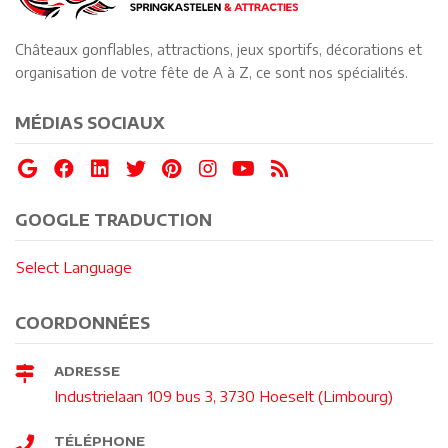
Châteaux gonflables, attractions, jeux sportifs, décorations et
organisation de votre fête de A à Z, ce sont nos spécialités.
MÉDIAS SOCIAUX
GOOGLE TRADUCTION
Select Language
COORDONNÉES
ADRESSE
Industrielaan 109 bus 3, 3730 Hoeselt (Limbourg)
TÉLÉPHONE