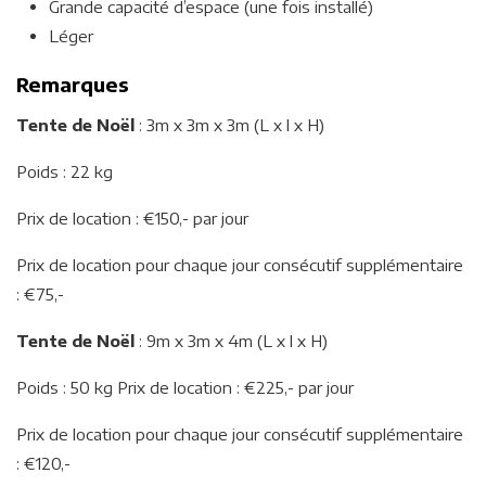
Grande capacité d’espace (une fois installé)
Léger
Remarques
Tente de Noël
: 3m x 3m x 3m (L x l x H)
Poids : 22 kg
Prix de location : €150,- par jour
Prix de location pour chaque jour consécutif supplémentaire
: €75,-
Tente de Noël
: 9m x 3m x 4m (L x l x H)
Poids : 50 kg Prix de location : €225,- par jour
Prix de location pour chaque jour consécutif supplémentaire
: €120,-