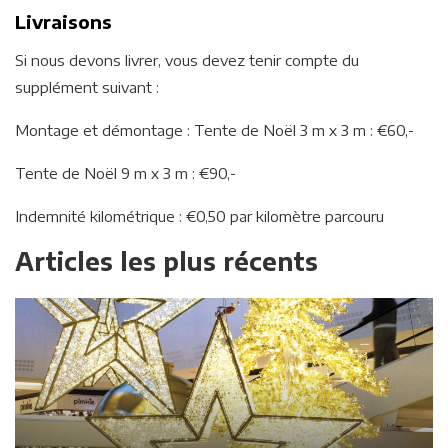
Livraisons
Si nous devons livrer, vous devez tenir compte du
supplément suivant :
Montage et démontage : Tente de Noël 3 m x 3 m : €60,-
Tente de Noël 9 m x 3 m : €90,-
Indemnité kilométrique : €0,50 par kilomètre parcouru
Articles les plus récents