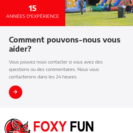
15
ANNÉES D'EXPÉRIENCE
Comment pouvons-nous vous
aider?
Vous pouvez nous contacter si vous avez des
questions ou des commentaires. Nous vous
contacterons dans les 24 heures.