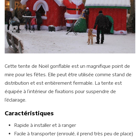
Cette tente de Noël gonflable est un magnifique point de
mire pour les fêtes. Elle peut être utilisée comme stand de
distribution et est entièrement fermable. La tente est
équipée à l’intérieur de fixations pour suspendre de
l’éclairage.
Caractéristiques
Rapide à installer et à ranger
Facile à transporter (enroulé, il prend très peu de place)