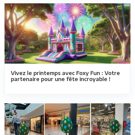
Vivez le printemps avec Foxy Fun : Votre
partenaire pour une fête incroyable !