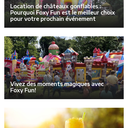
Location de châteaux gonflables :
Pourquoi Foxy Fun est le meilleur choix
pour votre prochain événement
Vivez des moments magiques avec
Foxy Fun!