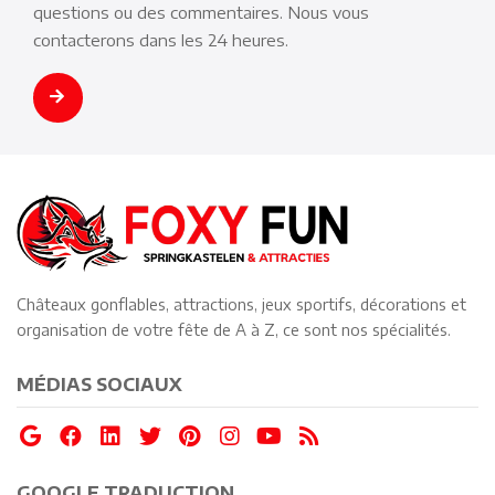
questions ou des commentaires. Nous vous
contacterons dans les 24 heures.
Châteaux gonflables, attractions, jeux sportifs, décorations et
organisation de votre fête de A à Z, ce sont nos spécialités.
MÉDIAS SOCIAUX
GOOGLE TRADUCTION