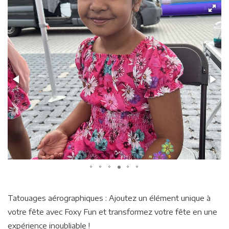
Tatouages aérographiques : Ajoutez un élément unique à
votre fête avec Foxy Fun et transformez votre fête en une
expérience inoubliable !