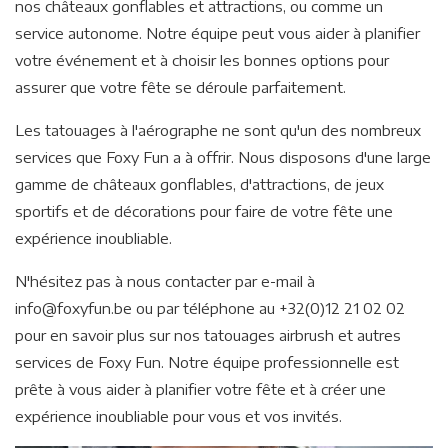
nos châteaux gonflables et attractions, ou comme un
service autonome. Notre équipe peut vous aider à planifier
votre événement et à choisir les bonnes options pour
assurer que votre fête se déroule parfaitement.
Les tatouages à l'aérographe ne sont qu'un des nombreux
services que Foxy Fun a à offrir. Nous disposons d'une large
gamme de châteaux gonflables, d'attractions, de jeux
sportifs et de décorations pour faire de votre fête une
expérience inoubliable.
N'hésitez pas à nous contacter par e-mail à
info@foxyfun.be ou par téléphone au +32(0)12 21 02 02
pour en savoir plus sur nos tatouages airbrush et autres
services de Foxy Fun. Notre équipe professionnelle est
prête à vous aider à planifier votre fête et à créer une
expérience inoubliable pour vous et vos invités.