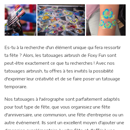
Es-tu à la recherche d'un élément unique qui fera ressortir
ta fête ? Alors, les tatouages airbrush de Foxy Fun sont
peut-être exactement ce que tu recherches ! Avec nos
tatouages airbrush, tu offres à tes invités la possibilité
d'exprimer leur créativité et de se faire poser un tatouage
temporaire.
Nos tatouages à l'aérographe sont parfaitement adaptés
pour tout type de fête, que vous organisiez une fête
d'anniversaire, une communion, une fête d'entreprise ou un
autre événement. Ils sont un excellent moyen d'ajouter une