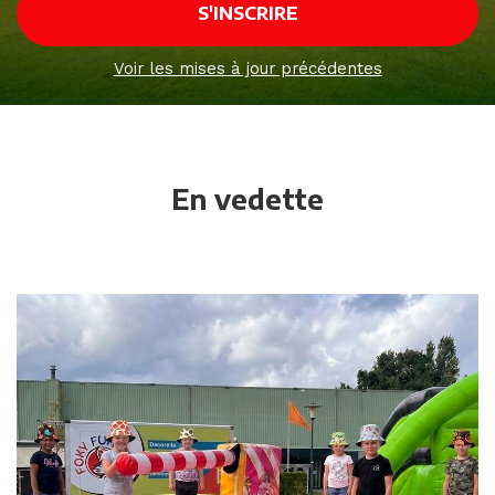
Voir les mises à jour précédentes
En vedette