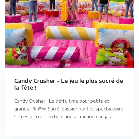
Candy Crusher - Le jeu le plus sucré de
la fête !
Candy Crusher : Le défi ultime pour petits et
grands ! 🍭🍕🍓 Sucré, passionnant et spectaculaire
! Tu es à la recherche d’une attraction qui garan...