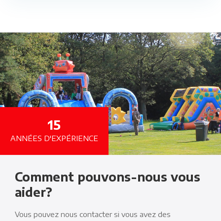
15
ANNÉES D'EXPÉRIENCE
Comment pouvons-nous vous
aider?
Vous pouvez nous contacter si vous avez des