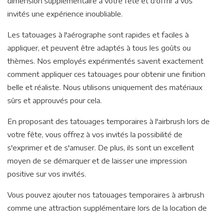
dimension supplémentaire à votre fête et d'offrir à vos
invités une expérience inoubliable.
Les tatouages à l'aérographe sont rapides et faciles à
appliquer, et peuvent être adaptés à tous les goûts ou
thèmes. Nos employés expérimentés savent exactement
comment appliquer ces tatouages pour obtenir une finition
belle et réaliste. Nous utilisons uniquement des matériaux
sûrs et approuvés pour cela.
En proposant des tatouages temporaires à l'airbrush lors de
votre fête, vous offrez à vos invités la possibilité de
s'exprimer et de s'amuser. De plus, ils sont un excellent
moyen de se démarquer et de laisser une impression
positive sur vos invités.
Vous pouvez ajouter nos tatouages temporaires à airbrush
comme une attraction supplémentaire lors de la location de