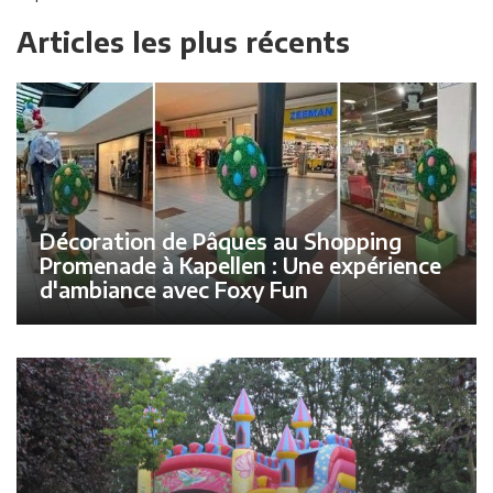
Articles les plus récents
Décoration de Pâques au Shopping
Promenade à Kapellen : Une expérience
d'ambiance avec Foxy Fun