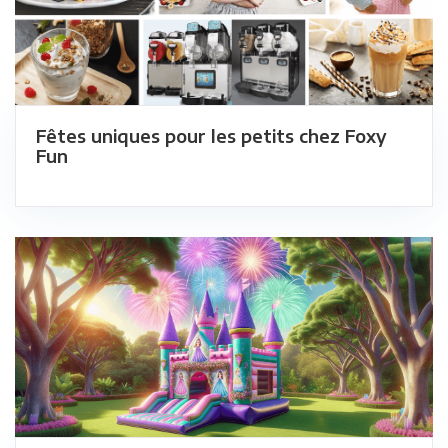
Fêtes uniques pour les petits chez Foxy
Fun