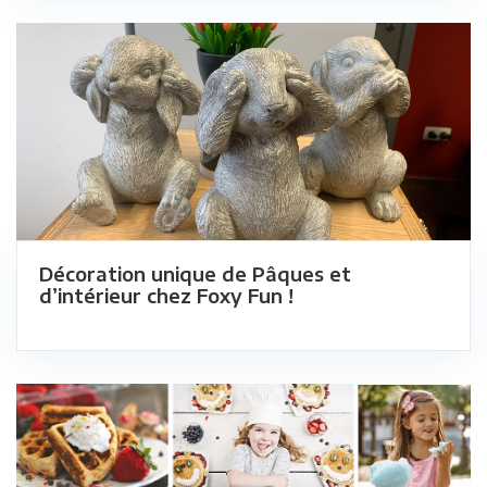
Décoration unique de Pâques et
d’intérieur chez Foxy Fun !