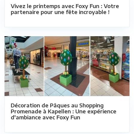
Vivez le printemps avec Foxy Fun : Votre
partenaire pour une fête incroyable !
Décoration de Pâques au Shopping
Promenade à Kapellen : Une expérience
d'ambiance avec Foxy Fun