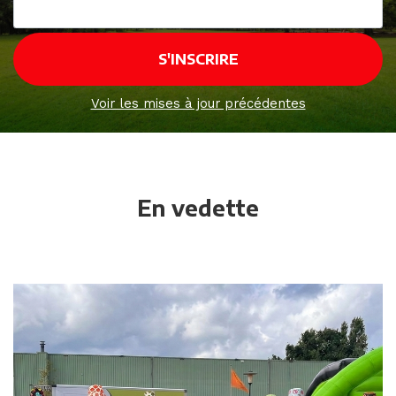
Voir les mises à jour précédentes
En vedette