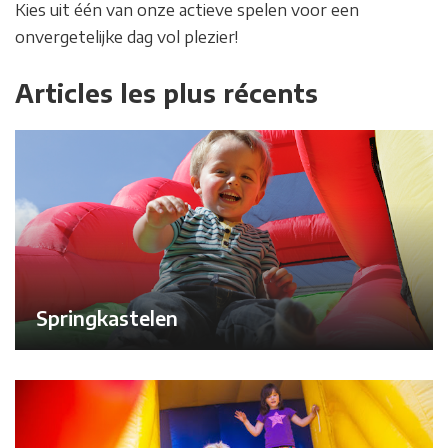
Kies uit één van onze actieve spelen voor een
onvergetelijke dag vol plezier!
Articles les plus récents
Springkastelen