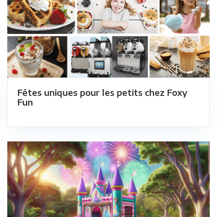
Fêtes uniques pour les petits chez Foxy
Fun