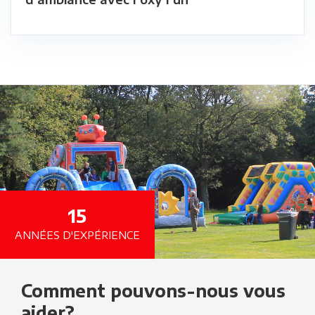
15
ANNÉES D'EXPÉRIENCE
Comment pouvons-nous vous
aider?