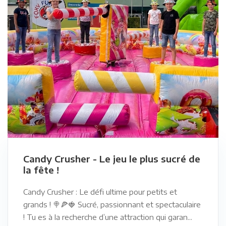
Candy Crusher - Le jeu le plus sucré de
la fête !
Candy Crusher : Le défi ultime pour petits et
grands ! 🍭🍕🍓 Sucré, passionnant et spectaculaire
! Tu es à la recherche d’une attraction qui garan...