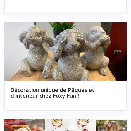
Décoration unique de Pâques et
d’intérieur chez Foxy Fun !