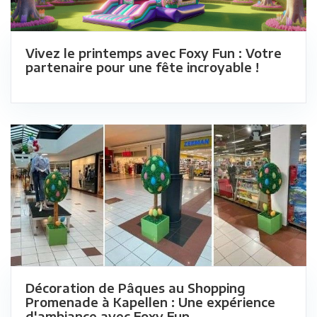
Vivez le printemps avec Foxy Fun : Votre
partenaire pour une fête incroyable !
Décoration de Pâques au Shopping
Promenade à Kapellen : Une expérience
d'ambiance avec Foxy Fun