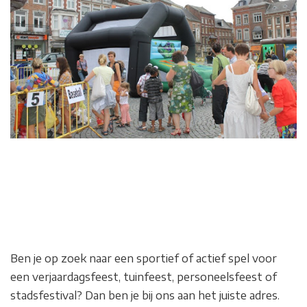
Ben je op zoek naar een sportief of actief spel voor
een verjaardagsfeest, tuinfeest, personeelsfeest of
stadsfestival? Dan ben je bij ons aan het juiste adres.