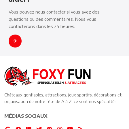
Vous pouvez nous contacter si vous avez des
questions ou des commentaires. Nous vous
contacterons dans les 24 heures.
Châteaux gonflables, attractions, jeux sportifs, décorations et
organisation de votre fête de A à Z, ce sont nos spécialités.
MÉDIAS SOCIAUX