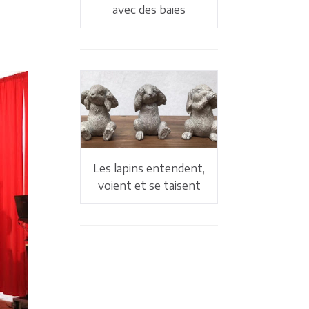
avec des baies
Les lapins entendent,
voient et se taisent