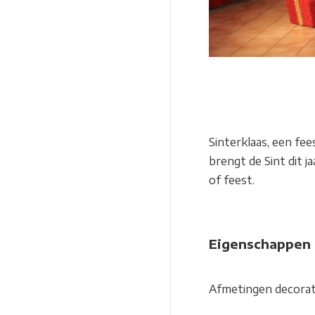
Sinterklaas, een fee
brengt de Sint dit 
of feest.
Eigenschappen
Afmetingen decorat